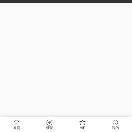
首頁
發現
VIP
我的