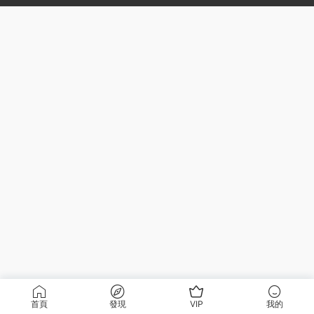
首頁
發現
VIP
我的