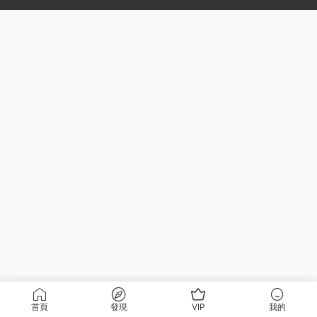
首頁
發現
VIP
我的