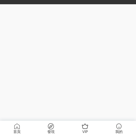
首頁
發現
VIP
我的