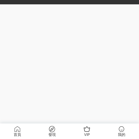
首頁
發現
VIP
我的