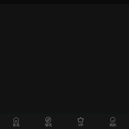
首頁
發現
VIP
我的