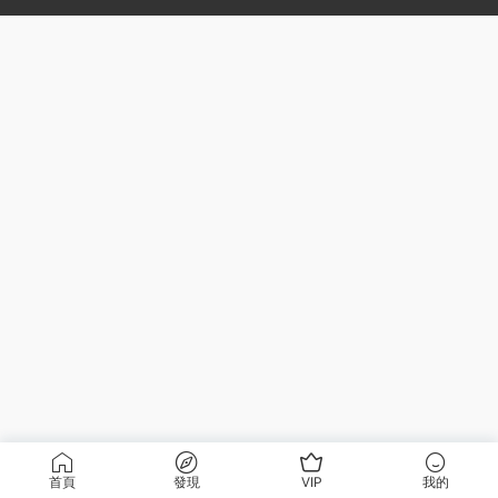
首頁
發現
VIP
我的