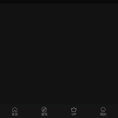
首頁
發現
VIP
我的