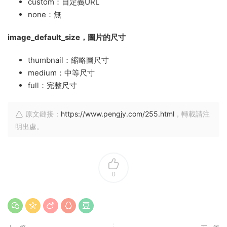
custom：自定義URL
none：無
image_default_size
，圖片的尺寸
thumbnail：縮略圖尺寸
medium：中等尺寸
full：完整尺寸
原文鏈接：
https://www.pengjy.com/255.html
，轉載請注
明出處。
0